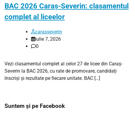
BAC 2026 Caraș-Severin: clasamentul
complet al liceelor
carasseverin
iulie 7, 2026
0
Vezi clasamentul complet al celor 27 de licee din Caraș-
Severin la BAC 2026, cu rate de promovare, candidați
înscriși și rezultate pe fiecare unitate. BAC […]
Suntem și pe Facebook