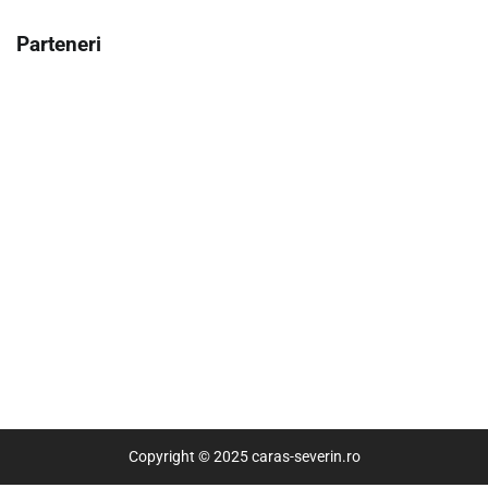
Parteneri