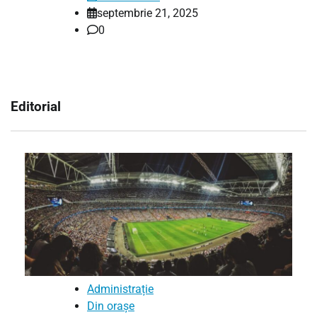
septembrie 21, 2025
0
Editorial
Administrație
Din orașe