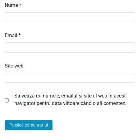
Nume
*
Email
*
Site web
Salvează-mi numele, emailul și site-ul web în acest
navigator pentru data viitoare când o să comentez.