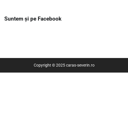
Suntem și pe Facebook