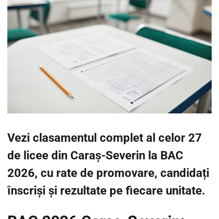
Vezi clasamentul complet al celor 27
de licee din Caraș-Severin la BAC
2026, cu rate de promovare, candidați
înscriși și rezultate pe fiecare unitate.