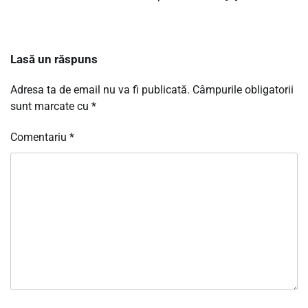
Lasă un răspuns
Adresa ta de email nu va fi publicată.
Câmpurile obligatorii
sunt marcate cu
*
Comentariu
*