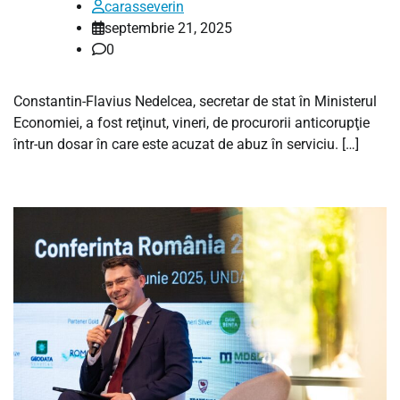
carasseverin
septembrie 21, 2025
0
Constantin-Flavius Nedelcea, secretar de stat în Ministerul
Economiei, a fost reţinut, vineri, de procurorii anticorupţie
într-un dosar în care este acuzat de abuz în serviciu. […]