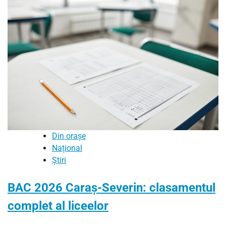
Din orașe
Național
Știri
BAC 2026 Caraș-Severin: clasamentul
complet al liceelor