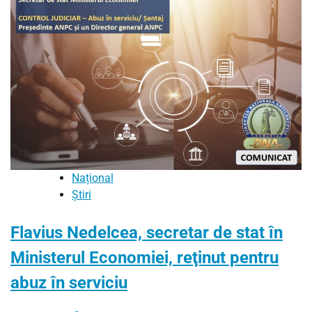
Național
Știri
Flavius Nedelcea, secretar de stat în
Ministerul Economiei, reţinut pentru
abuz în serviciu