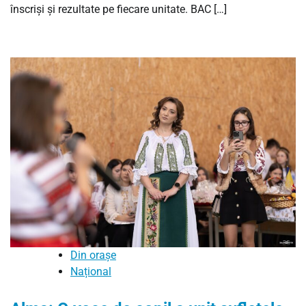
înscriși și rezultate pe fiecare unitate. BAC […]
Din orașe
Național